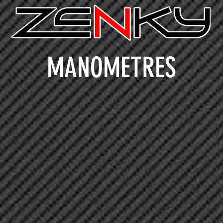
MANOMETRES