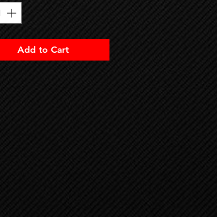
Add to Cart