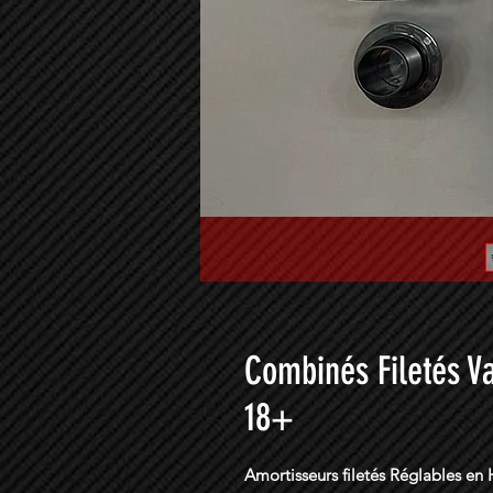
Combinés Filetés 
18+
Amortisseurs filetés Réglables en