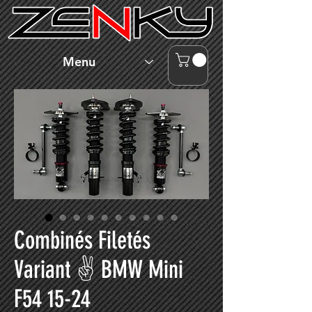
Menu
Combinés Filetés
Variant ✌ BMW Mini
F54 15-24