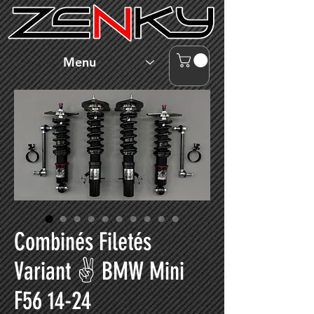
Menu
Combinés Filetés
Variant ✌ BMW Mini
F56 14-24