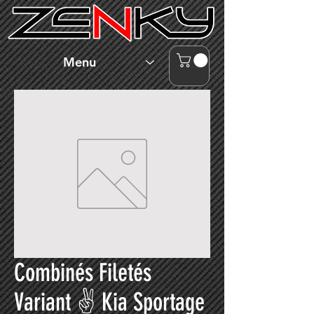
Menu
Combinés Filetés
Variant ✌ Kia Sportage