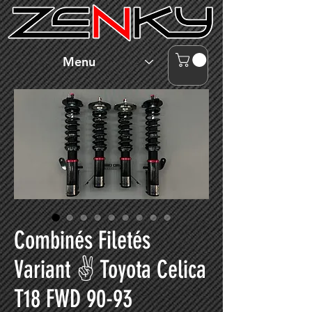
Menu
Combinés Filetés
Variant ✌ Toyota Celica
T18 FWD 90-93