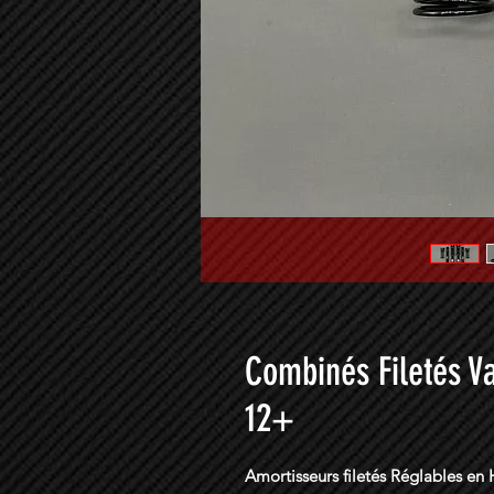
Combinés Filetés Va
12+
Amortisseurs filetés Réglables en